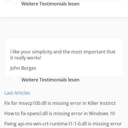
Weitere Testimonials lesen
I like your simplicity and the most important that
it really works!
John Borges
Weitere Testimonials lesen
Last Articles
Fix for msvcp100.dll is missing error in Killer Instinct
How to fix opencl.dll is missing error in Windows 10
Fixing api-ms-win-crt-runtime-l1-1-0.dll is missing error