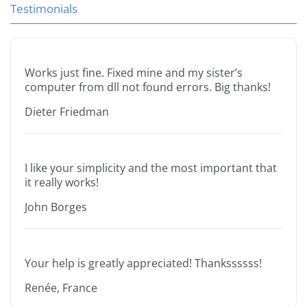
Testimonials
Works just fine. Fixed mine and my sister’s
computer from dll not found errors. Big thanks!
Dieter Friedman
I like your simplicity and the most important that
it really works!
John Borges
Your help is greatly appreciated! Thankssssss!
Renée, France